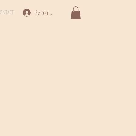
ONTACT
Se connecter